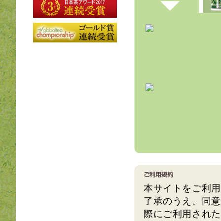
本サイトをご利用
了承のうえ、同意
際にご利用された