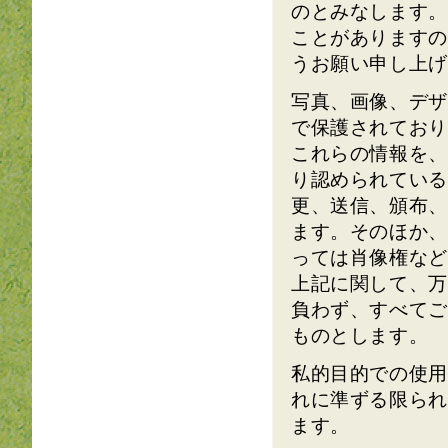
のとみなします。
ことがありますの
うお願い申し上げ
写真、画像、デザ
で保護されており
これらの情報を、
り認められている
更、送信、頒布、
ます。そのほか、
っては肖像権など
上記に関して、万
負わず、すべてご
ものとします。
私的目的での使用
れに準ずる限られ
ます。