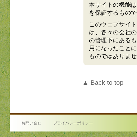
本サイトの機能は
を保証するもので
このウェブサイト
は、各々の会社の
の管理下にあるも
用になったことに
ものではありませ
▲ Back to top
お問い合せ
プライバシーポリシー